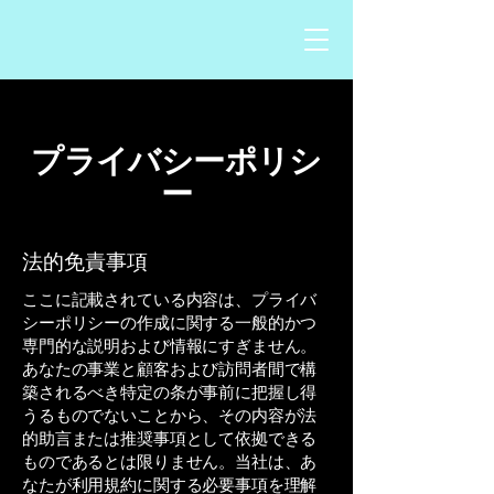
プライバシーポリシ
ー
法的免責事項
ここに記載されている内容は、プライバ
シーポリシーの作成に関する一般的かつ
専門的な説明および情報にすぎません。
あなたの事業と顧客および訪問者間で構
築されるべき特定の条が事前に把握し得
うるものでないことから、その内容が法
的助言または推奨事項として依拠できる
ものであるとは限りません。当社は、あ
なたが利用規約に関する必要事項を理解